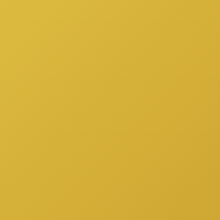
TERMINOS Y
CONDICIONES